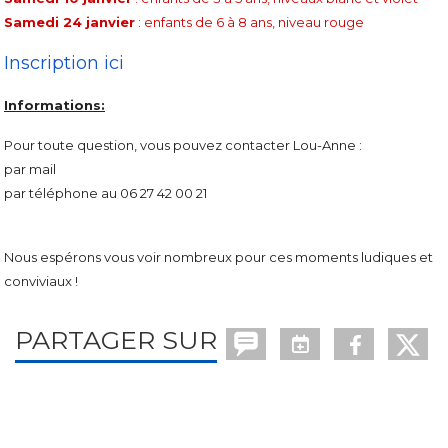
Samedi 24 janvier
: enfants de 6 à 8 ans, niveau rouge
Inscription ici
Informations:
Pour toute question, vous pouvez contacter Lou-Anne :
par mail
par téléphone au 06 27 42 00 21
Nous espérons vous voir nombreux pour ces moments ludiques et
conviviaux !
PARTAGER SUR