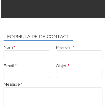
FORMULAIRE DE CONTACT
Nom
*
Prénom
*
Email
*
Objet
*
Message
*