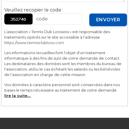
Veuillez recopier le code
:
ENVOYER
L’association « Tennis Club Loossois » est responsable des
traitements opérés sur le site accessible à l’adresse
https://www.tennisclubloos.com
.
Les informations recueillies font l’objet d’un traitement
informatique à des fins de suivi de votre demande de contact.
Les destinataires des données sont les membres du bureau de
l'association, et/ou le cas échéant les salariés ou les bénévoles
de l’association en charge de cette mission.
Vos données à caractère personnel sont conservées dans nos
bases le temps nécessaire au traitement de votre demande.
lire la suite...
Tennis Club Loossois