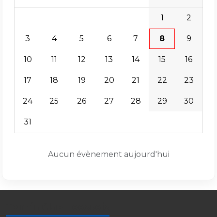
1
2
3
4
5
6
7
8
9
10
11
12
13
14
15
16
17
18
19
20
21
22
23
24
25
26
27
28
29
30
31
Aucun évènement aujourd'hui
Tennis Club Loossois