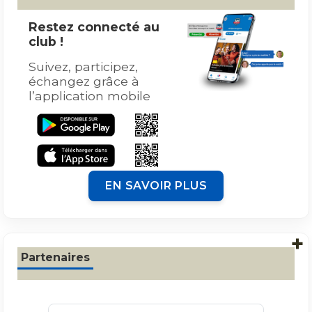
Restez connecté au
club !
Suivez, participez,
échangez grâce à
l’application mobile
EN SAVOIR PLUS
+
Partenaires